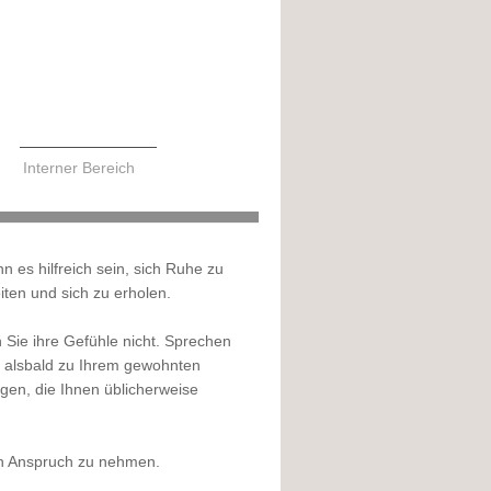
Interner Bereich
 es hilfreich sein, sich Ruhe zu
ten und sich zu erholen.
Sie ihre Gefühle nicht. Sprechen
h, alsbald zu Ihrem gewohnten
ngen, die Ihnen üblicherweise
 in Anspruch zu nehmen.